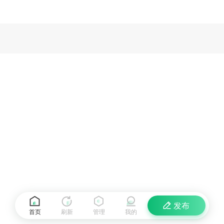
发布
首页
刷新
管理
我的