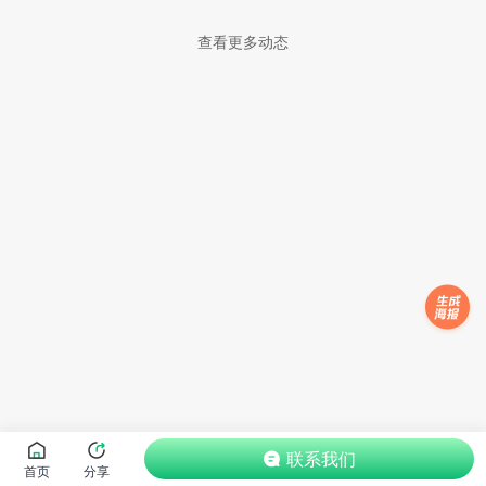
查看更多动态
联系我们
首页
分享