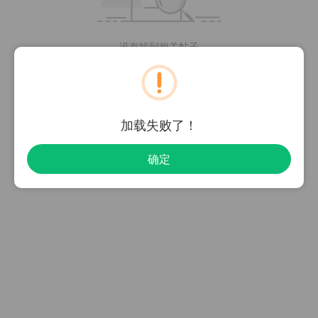
没有找到相关帖子
加载失败了！
确定