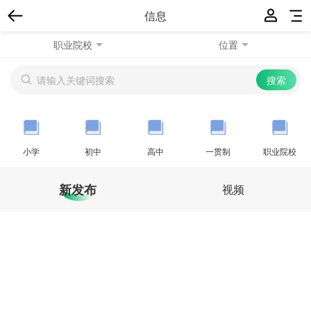
信息
职业院校
位置
小学
初中
高中
一贯制
职业院校
新发布
视频