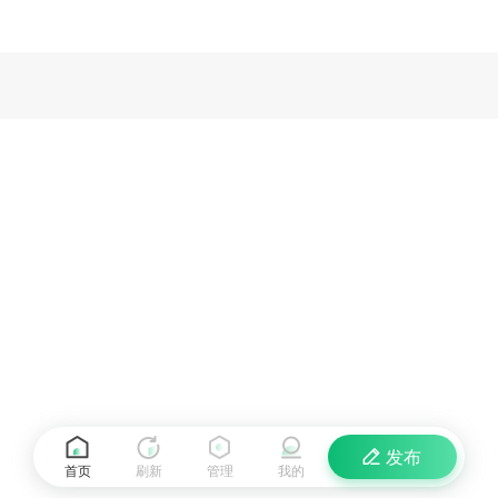
发布
首页
刷新
管理
我的