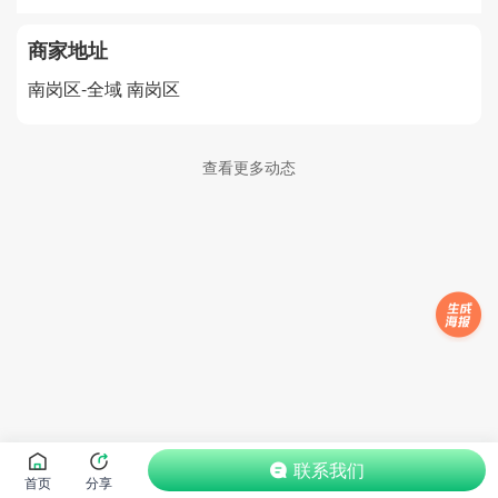
商家地址
南岗区-全域
南岗区
查看更多动态
联系我们
首页
分享