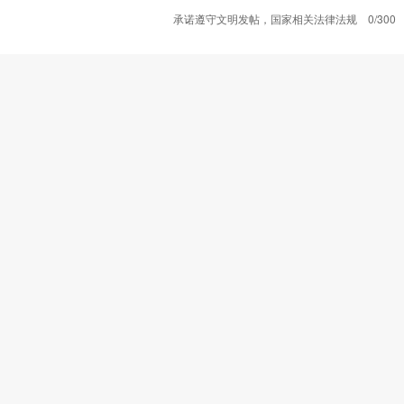
承诺遵守文明发帖，国家相关法律法规
0/300