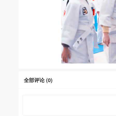
全部评论 (
0
)