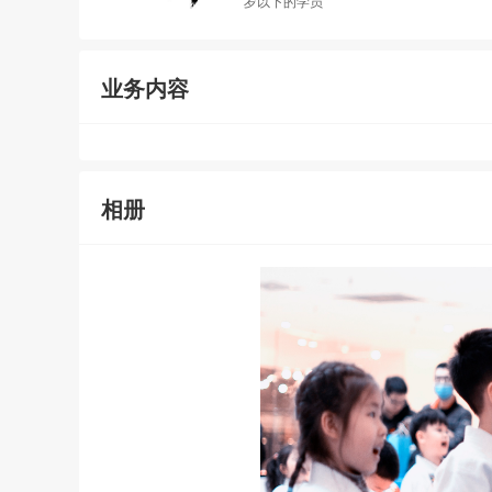
岁以下的学员
业务内容
相册