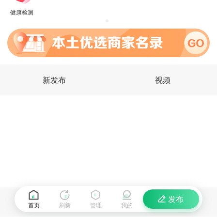
健康检测
新发布
视频
发布
首页
刷新
管理
我的