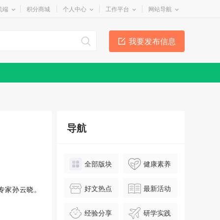
机端
积分商城
个人中心
工作平台
网站导航
我要发布信息
导航
全部版块
健康素养
好文热点
最新活动
专家孙云晓。
经验分享
研学实践