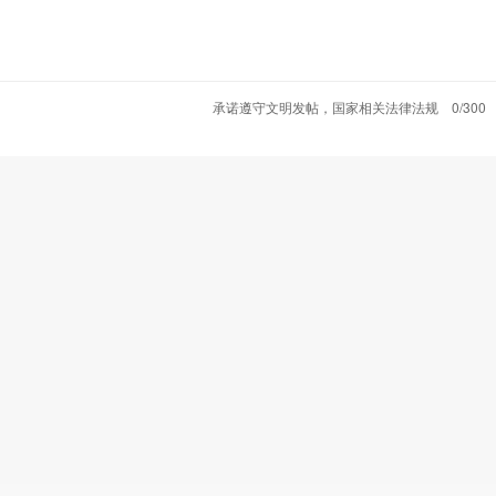
承诺遵守文明发帖，国家相关法律法规
0/300