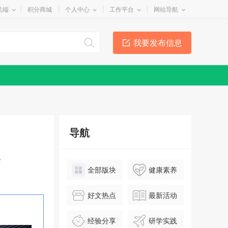
机端
积分商城
个人中心
工作平台
网站导航
我要发布信息
导航
赞
全部版块
健康素养
好文热点
最新活动
经验分享
研学实践