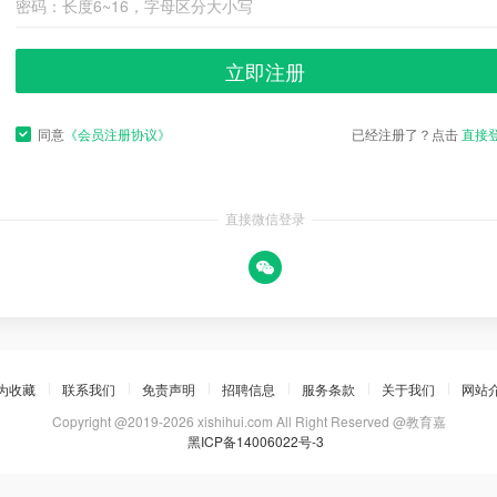
立即注册
同意
《会员注册协议》
已经注册了？点击
直接
直接微信登录
为收藏
联系我们
免责声明
招聘信息
服务条款
关于我们
网站
Copyright @2019-2026 xishihui.com All Right Reserved @教育嘉
黑ICP备14006022号-3