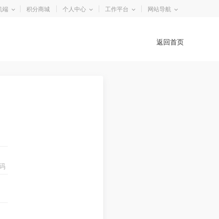
机端
积分商城
个人中心
工作平台
网站导航
返回首页
码