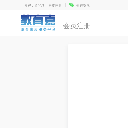
你好，
请登录
免费注册
微信登录
会员注册