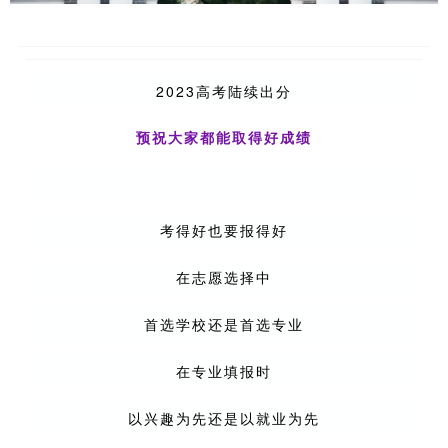
2023高考
陆续出分
预祝大家都能取得好成绩
考得好也要报得好
在志愿选择中
首选学校还是首选专业
在专业填报时
以兴趣为先还是以就业为先